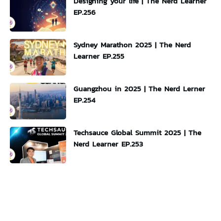
Designing your life | The Nerd Learner
EP.256
Sydney Marathon 2025 | The Nerd
Learner EP.255
Guangzhou in 2025 | The Nerd Lerner
EP.254
Techsauce Global Summit 2025 | The
Nerd Learner EP.253