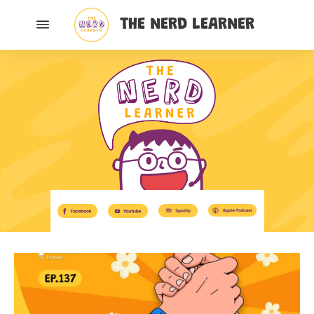
THE NERD LEARNER