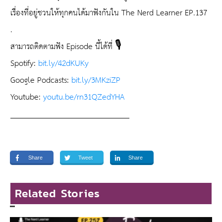
เรื่องที่อยู่ชวนให้ทุกคนได้มาฟังกันใน The Nerd Learner EP.137
.
สามารถติดตามฟัง Episode นี้ได้ที่ 🎙
Spotify:
bit.ly/42dKUKy
Google Podcasts:
bit.ly/3MKziZP
Youtube:
youtu.be/rn31QZedYHA
______________________________
Share
Tweet
Share
Related Stories