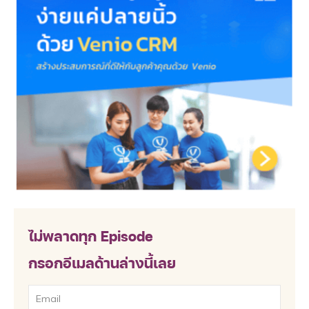
ไม่พลาดทุก Episode
กรอกอีเมลด้านล่างนี้เลย