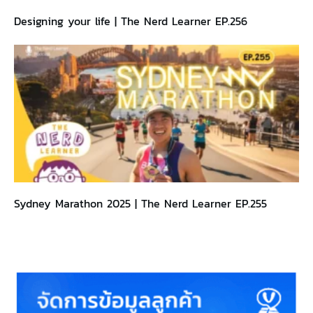
Designing your life | The Nerd Learner EP.256
Sydney Marathon 2025 | The Nerd Learner EP.255