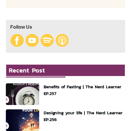
Follow Us
Recent Post
Benefits of Fasting | The Nerd Learner
EP.257
Designing your life | The Nerd Learner
EP.256