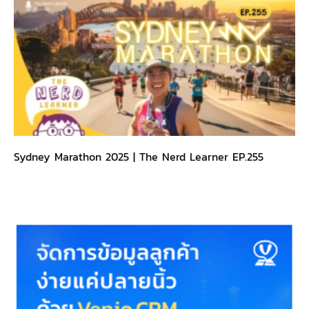
Sydney Marathon 2025 | The Nerd Learner EP.255