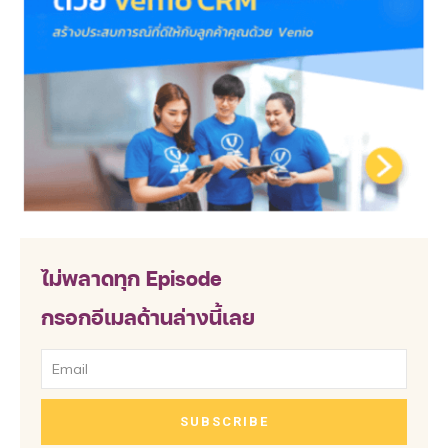
ไม่พลาดทุก Episode
กรอกอีเมลด้านล่างนี้เลย
SUBSCRIBE