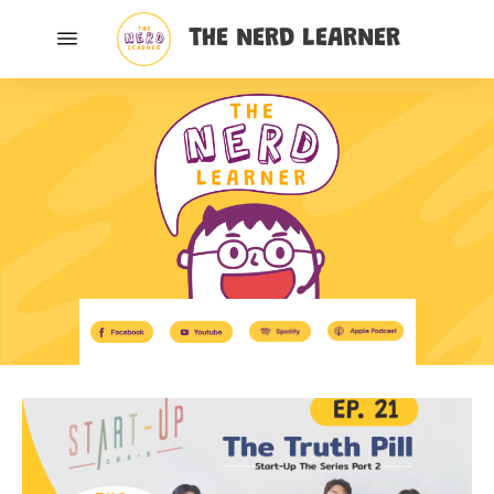
THE NERD LEARNER