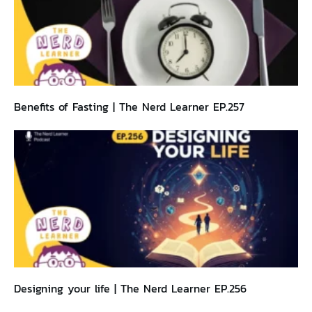
Benefits of Fasting | The Nerd Learner EP.257
Designing your life | The Nerd Learner EP.256