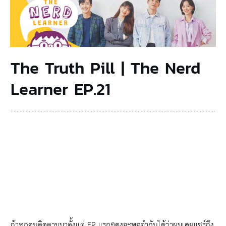
The Truth Pill | The Nerd
Learner EP.21
ถ้าทุกคนติดตามมาตั้งแต่ EP แรกๆคงจะพอจำกันได้ว่าผมเคยแชร์ถึง