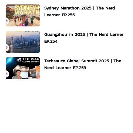
Sydney Marathon 2025 | The Nerd
Learner EP.255
Guangzhou in 2025 | The Nerd Lerner
EP.254
Techsauce Global Summit 2025 | The
Nerd Learner EP.253