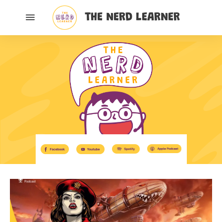
THE NERD LEARNER