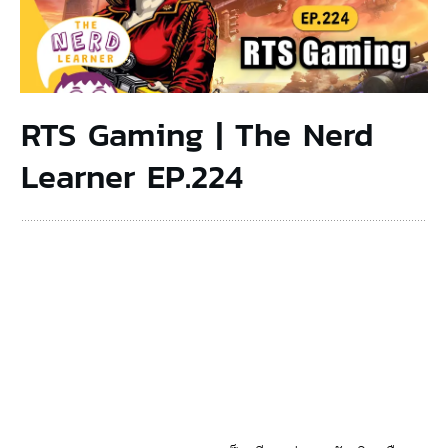
RTS Gaming | The Nerd
Learner EP.224