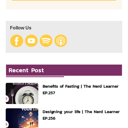
Follow Us
Recent Post
Benefits of Fasting | The Nerd Learner
EP.257
Designing your life | The Nerd Learner
EP.256