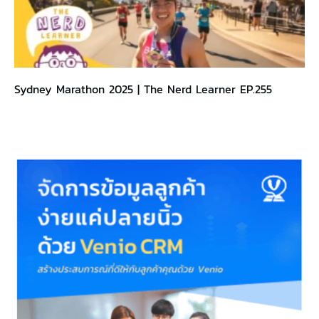
Sydney Marathon 2025 | The Nerd Learner EP.255