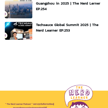
Guangzhou in 2025 | The Nerd Lerner
EP.254
Techsauce Global Summit 2025 | The
Nerd Learner EP.253