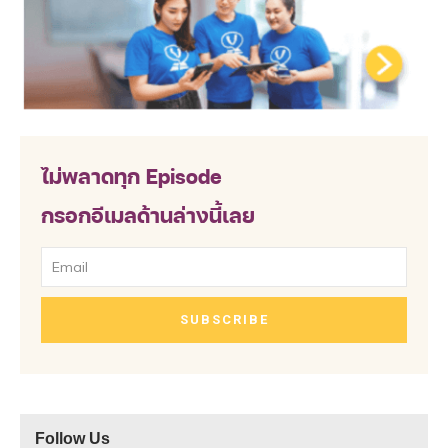
ไม่พลาดทุก Episode
กรอกอีเมลด้านล่างนี้เลย
SUBSCRIBE
Follow Us