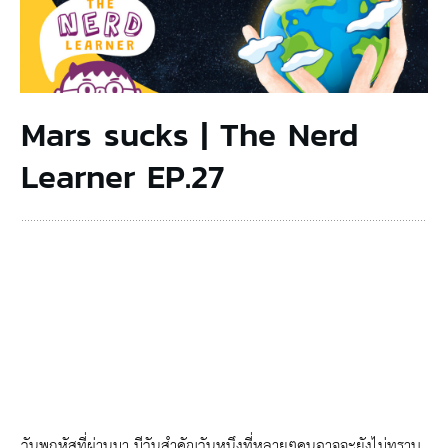
Mars sucks | The Nerd
Learner EP.27
วันพฤหัสที่ผ่านมา มีวันสำคัญวันหนึงที่หลายๆคนอาจจะยังไม่ทราบ