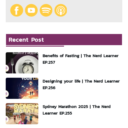
Recent Post
Benefits of Fasting | The Nerd Learner
EP.257
Designing your life | The Nerd Learner
EP.256
Sydney Marathon 2025 | The Nerd
Learner EP.255