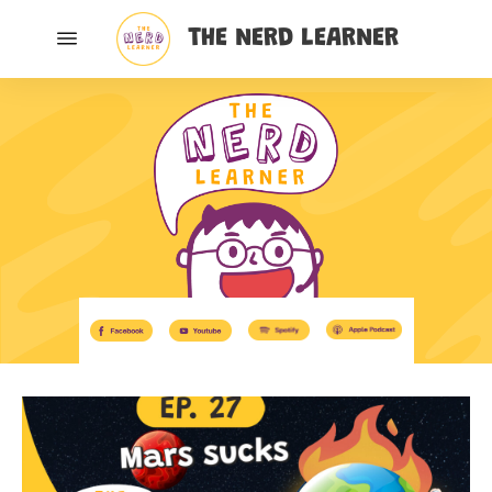
THE NERD LEARNER