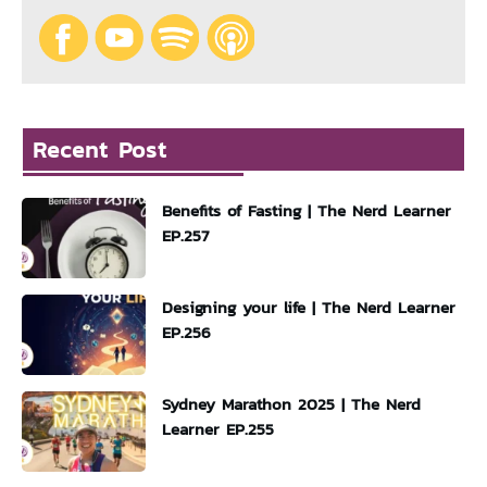
Recent Post
Benefits of Fasting | The Nerd Learner
EP.257
Designing your life | The Nerd Learner
EP.256
Sydney Marathon 2025 | The Nerd
Learner EP.255