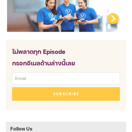
ไม่พลาดทุก Episode
กรอกอีเมลด้านล่างนี้เลย
SUBSCRIBE
Follow Us