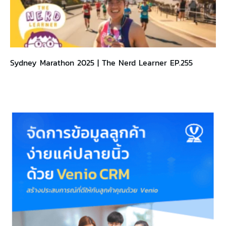
Sydney Marathon 2025 | The Nerd Learner EP.255