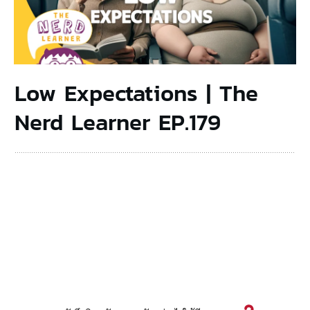
Low Expectations | The
Nerd Learner EP.179