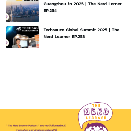
Guangzhou in 2025 | The Nerd Lerner
EP.254
Techsauce Global Summit 2025 | The
Nerd Learner EP.253