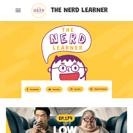
THE NERD LEARNER