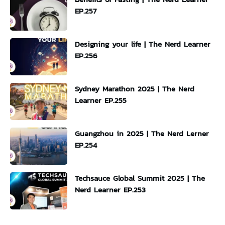
EP.257
Designing your life | The Nerd Learner
EP.256
Sydney Marathon 2025 | The Nerd
Learner EP.255
Guangzhou in 2025 | The Nerd Lerner
EP.254
Techsauce Global Summit 2025 | The
Nerd Learner EP.253