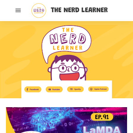
THE NERD LEARNER