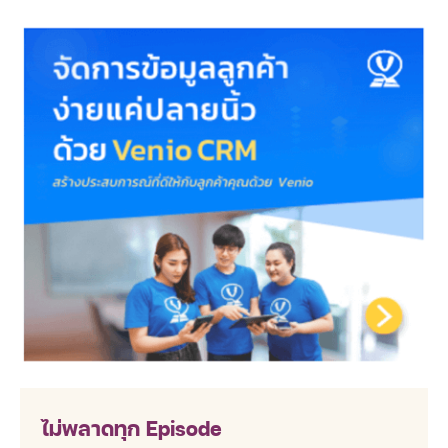
ไม่พลาดทุก Episode