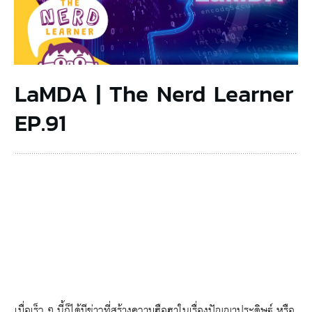
LaMDA | The Nerd Learner
EP.91
เมื่อเร็ว ๆ นี้ก็ได้มีข่าวที่สร้างความฮือฮาในเรื่องปัญญาประดิษฐ์ หรือ