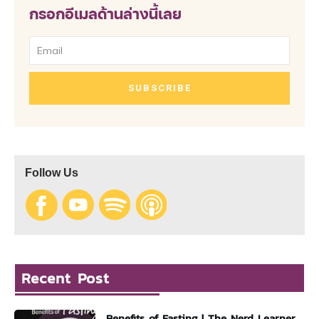
กรอกอีเมลด้านล่างนี้เลย
SUBSCRIBE
Follow Us
Recent Post
Benefits of Fasting | The Nerd Learner