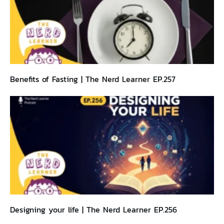
Benefits of Fasting | The Nerd Learner EP.257
Designing your life | The Nerd Learner EP.256