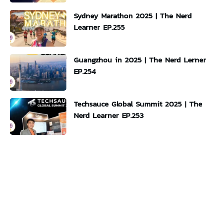
Sydney Marathon 2025 | The Nerd
Learner EP.255
Guangzhou in 2025 | The Nerd Lerner
EP.254
Techsauce Global Summit 2025 | The
Nerd Learner EP.253