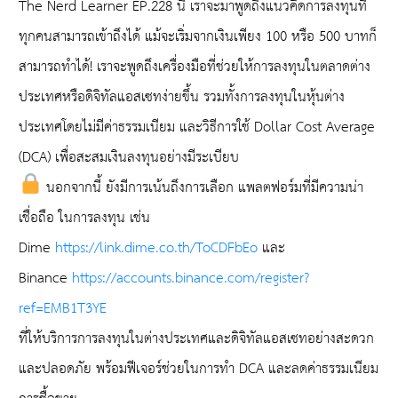
The Nerd Learner EP.228 นี้ เราจะมาพูดถึงแนวคิดการลงทุนที่
ทุกคนสามารถเข้าถึงได้ แม้จะเริ่มจากเงินเพียง 100 หรือ 500 บาทก็
สามารถทำได้! เราจะพูดถึงเครื่องมือที่ช่วยให้การลงทุนในตลาดต่าง
ประเทศหรือดิจิทัลแอสเซทง่ายขึ้น รวมทั้งการลงทุนในหุ้นต่าง
ประเทศโดยไม่มีค่าธรรมเนียม และวิธีการใช้ Dollar Cost Average
(DCA) เพื่อสะสมเงินลงทุนอย่างมีระเบียบ
นอกจากนี้ ยังมีการเน้นถึงการเลือก แพลตฟอร์มที่มีความน่า
เชื่อถือ ในการลงทุน เช่น
Dime
https://link.dime.co.th/ToCDFbEo
และ
Binance
https://accounts.binance.com/register?
ref=EMB1T3YE
ที่ให้บริการการลงทุนในต่างประเทศและดิจิทัลแอสเซทอย่างสะดวก
และปลอดภัย พร้อมฟีเจอร์ช่วยในการทำ DCA และลดค่าธรรมเนียม