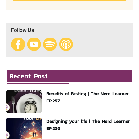
Follow Us
Recent Post
Benefits of Fasting | The Nerd Learner
EP.257
Designing your life | The Nerd Learner
EP.256