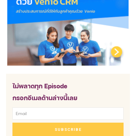
ไม่พลาดทุก Episode
กรอกอีเมลด้านล่างนี้เลย
SUBSCRIBE