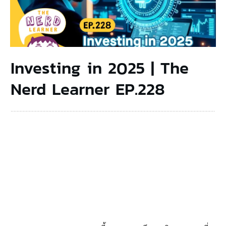
Investing in 2025 | The
Nerd Learner EP.228