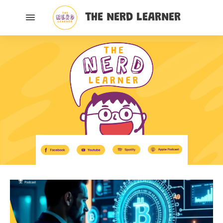
THE NERD LEARNER