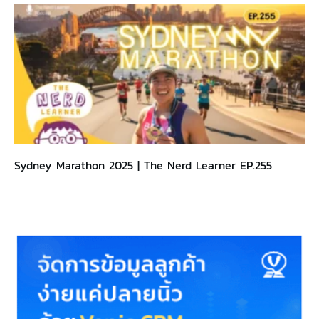
Sydney Marathon 2025 | The Nerd Learner EP.255