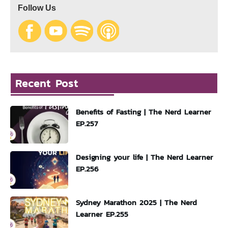
Follow Us
Recent Post
Benefits of Fasting | The Nerd Learner
EP.257
Designing your life | The Nerd Learner
EP.256
Sydney Marathon 2025 | The Nerd
Learner EP.255