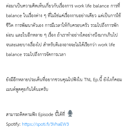
ต่อมาเป็นความคิดเห็นเกี่ยวกับเรื่องการ work life balance การที่
balance ในเรื่องต่าง ๆ ที่ไม่ใช่แค่เรื่องงานอย่างเดียว แต่เป็นการใช้
ชีวิต การพัฒนาตัวเอง การมีเวลาให้กับครอบครัว รวมไปถึงการพัก
ผ่อน และในอีกหลาย ๆ เรื่อง ถ้าเราทำอย่างใดอย่างนึงมากเกินไป
จนละเลยบางเรื่องไป สำหรับติเองอาจจะไม่ได้เรียกว่า work life
balance รวมไปถึงการจัดการเวลา
ยังมีอีกหลายประเด็นที่อยากชวนคุณไปฟังใน TNL Ep.นี้ ยังไงก็คอม
เมนต์พูดคุยกันได้นะครับ
สามารถติดตามฟัง Episode นี้ได้ที่
Spotify:
https://spoti.fi/3VhaEW3