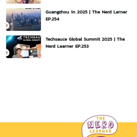
Guangzhou in 2025 | The Nerd Lerner
EP.254
Techsauce Global Summit 2025 | The
Nerd Learner EP.253