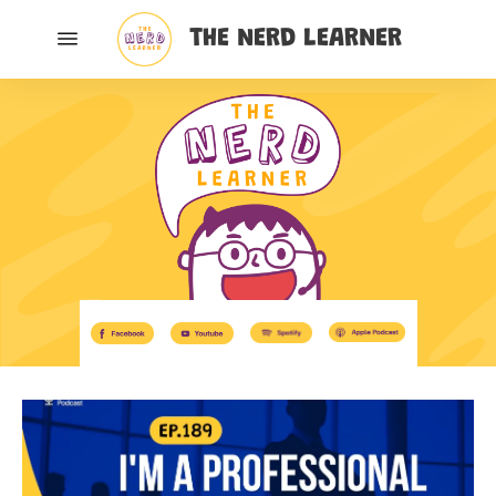
THE NERD LEARNER