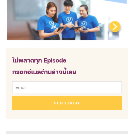
ไม่พลาดทุก Episode
กรอกอีเมลด้านล่างนี้เลย
SUBSCRIBE