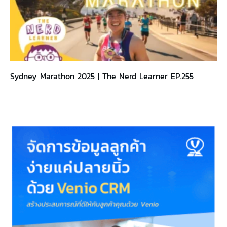
Sydney Marathon 2025 | The Nerd Learner EP.255