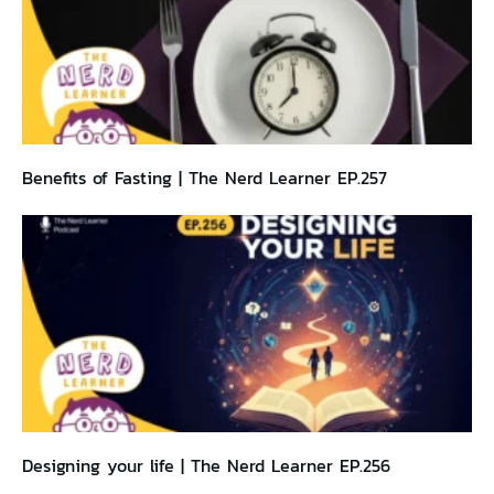
Benefits of Fasting | The Nerd Learner EP.257
Designing your life | The Nerd Learner EP.256