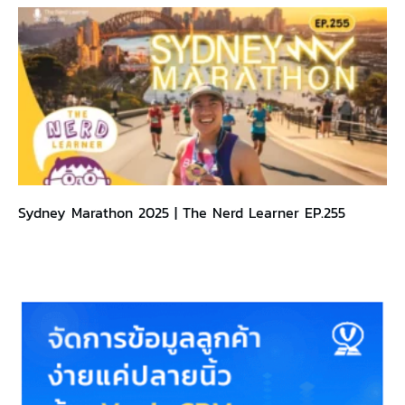
Sydney Marathon 2025 | The Nerd Learner EP.255