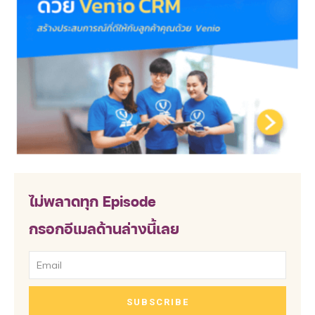
ไม่พลาดทุก Episode
กรอกอีเมลด้านล่างนี้เลย
SUBSCRIBE