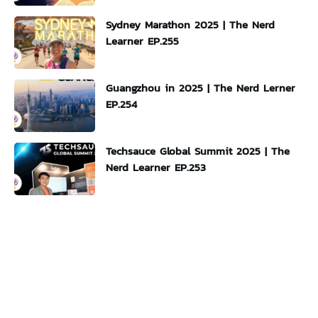
Sydney Marathon 2025 | The Nerd
Learner EP.255
Guangzhou in 2025 | The Nerd Lerner
EP.254
Techsauce Global Summit 2025 | The
Nerd Learner EP.253