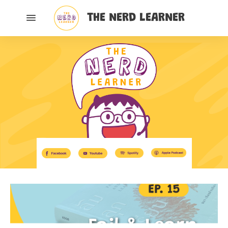
THE NERD LEARNER