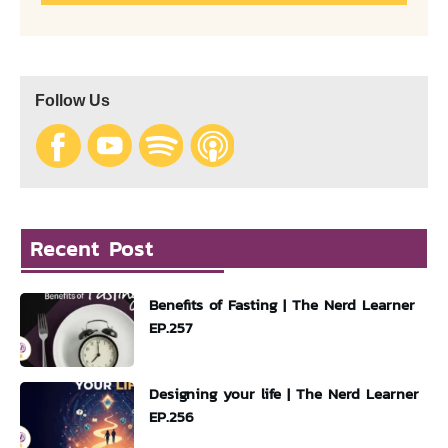
Follow Us
Recent Post
Benefits of Fasting | The Nerd Learner
EP.257
Designing your life | The Nerd Learner
EP.256