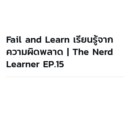
Fail and Learn เรียนรู้จาก
ความผิดพลาด | The Nerd
Learner EP.15