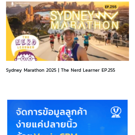
Sydney Marathon 2025 | The Nerd Learner EP.255