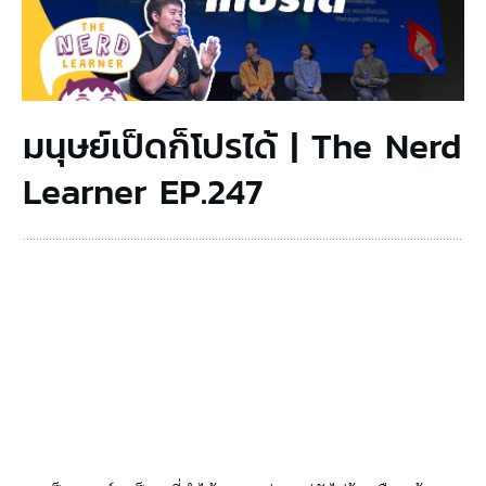
มนุษย์เป็ดก็โปรได้ | The Nerd
Learner EP.247