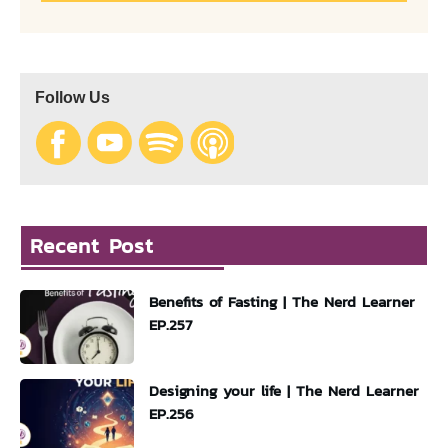
Follow Us
Recent Post
Benefits of Fasting | The Nerd Learner
EP.257
Designing your life | The Nerd Learner
EP.256