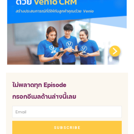
ไม่พลาดทุก Episode
กรอกอีเมลด้านล่างนี้เลย
SUBSCRIBE