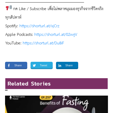
_______________________________________
กด Like / Subscribe เพื่อไม่พลาดมุมมองธุรกิจจากชีวิตจริง
ทุกสัปดาห์
Spotify:
https://shorturl.at/xjCrz
Apple Podcasts:
https://shorturl.at/02wgV
YouTube:
https://shorturl.at/Du8iF
Share
Tweet
Share
Related Stories