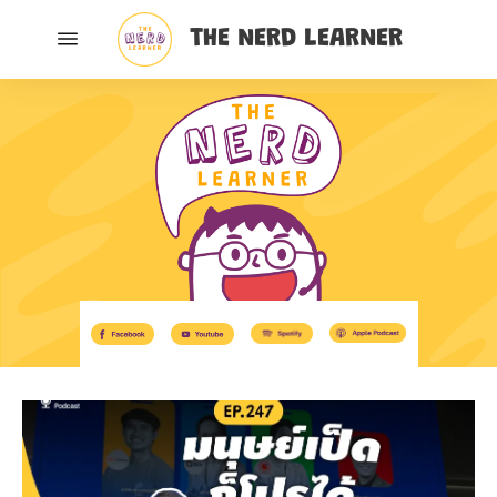
THE NERD LEARNER