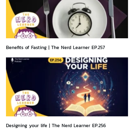
Benefits of Fasting | The Nerd Learner EP.257
Designing your life | The Nerd Learner EP.256