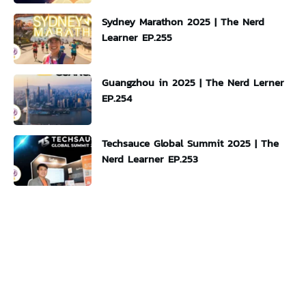
Sydney Marathon 2025 | The Nerd
Learner EP.255
Guangzhou in 2025 | The Nerd Lerner
EP.254
Techsauce Global Summit 2025 | The
Nerd Learner EP.253