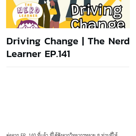
Driving Change | The Nerd
Learner EP.141
ต่อจาก EP. 140 ที่แล้ว ที่ได้ฟังจากวิทยากรหลาย ๆ ท่านที่ให้