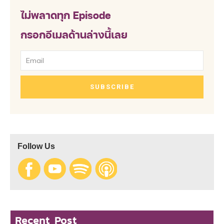
ไม่พลาดทุก Episode
กรอกอีเมลด้านล่างนี้เลย
SUBSCRIBE
Follow Us
Recent Post