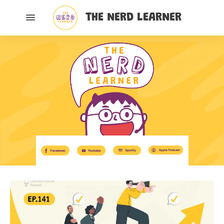
THE NERD LEARNER