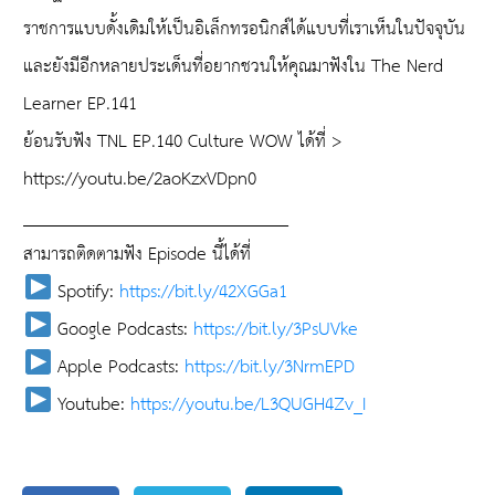
ราชการแบบดั้งเดิมให้เป็นอิเล็กทรอนิกส์ได้แบบที่เราเห็นในปัจจุบัน
และยังมีอีกหลายประเด็นที่อยากชวนให้คุณมาฟังใน The Nerd
Learner EP.141
ย้อนรับฟัง TNL EP.140 Culture WOW ได้ที่ >
https://youtu.be/2aoKzxVDpn0
______________________________
สามารถติดตามฟัง Episode นี้ได้ที่
Spotify:
https://bit.ly/42XGGa1
Google Podcasts:
https://bit.ly/3PsUVke
Apple Podcasts:
https://bit.ly/3NrmEPD
Youtube:
https://youtu.be/L3QUGH4Zv_I