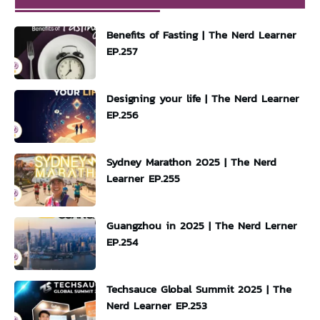
Benefits of Fasting | The Nerd Learner
EP.257
Designing your life | The Nerd Learner
EP.256
Sydney Marathon 2025 | The Nerd
Learner EP.255
Guangzhou in 2025 | The Nerd Lerner
EP.254
Techsauce Global Summit 2025 | The
Nerd Learner EP.253