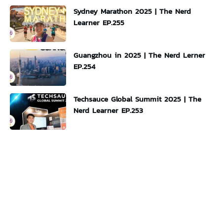
Sydney Marathon 2025 | The Nerd
Learner EP.255
Guangzhou in 2025 | The Nerd Lerner
EP.254
Techsauce Global Summit 2025 | The
Nerd Learner EP.253