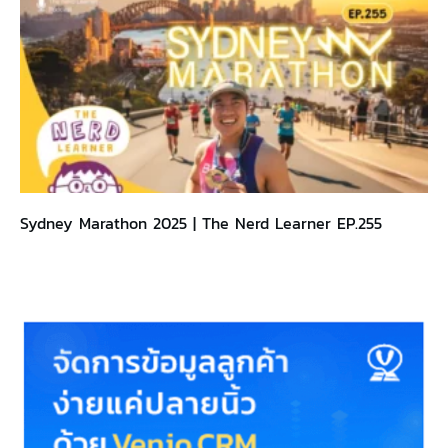
Sydney Marathon 2025 | The Nerd Learner EP.255