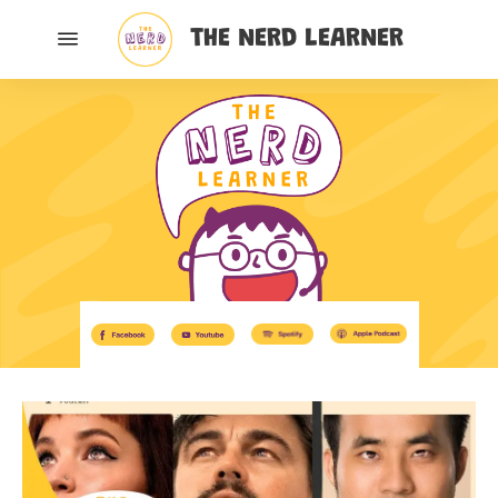
THE NERD LEARNER