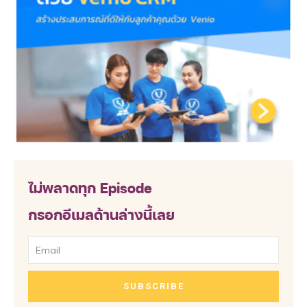
ไม่พลาดทุก Episode
กรอกอีเมลด้านล่างนี้เลย
SUBSCRIBE