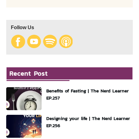
Follow Us
Recent Post
Benefits of Fasting | The Nerd Learner
EP.257
Designing your life | The Nerd Learner
EP.256