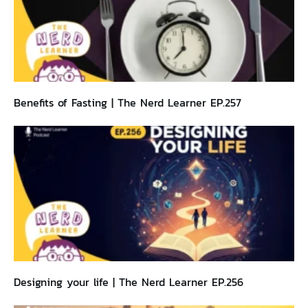
Benefits of Fasting | The Nerd Learner EP.257
Designing your life | The Nerd Learner EP.256