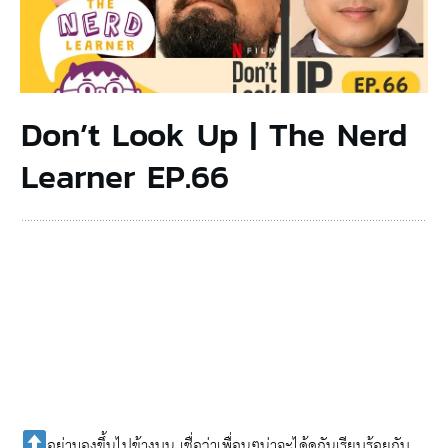
Don’t Look Up | The Nerd
Learner EP.66
อย่ามองขึ้นไปข้างบน เชื่อว่าเพื่อนๆน่าจะได้ดูกันเรียบร้อยกับ