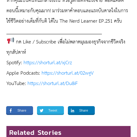
หากคุณเป็นคนที่ไม่กล้าใช้เงิน หรือรู้สึกผิดที่จะใช้จ่าย พอดแคสต์
ตอนนี้เหมาะกับคุณมาก! มาร่วมหาคำตอบและแรงบันดาลใจในการ
ใช้ชีวิตอย่างเต็มที่กับติ ได้ใน The Nerd Learner EP.251 ครับ
_______________________________________
กด Like / Subscribe เพื่อไม่พลาดมุมมองธุรกิจจากชีวิตจริง
ทุกสัปดาห์
Spotify:
https://shorturl.at/xjCrz
Apple Podcasts:
https://shorturl.at/02wgV
YouTube:
https://shorturl.at/Du8iF
Share
Tweet
Share
Related Stories