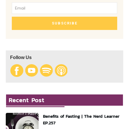
SUBSCRIBE
Follow Us
Recent Post
Benefits of Fasting | The Nerd Learner
EP.257