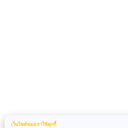
เว็บไซต์ของเราใช้คุกกี้