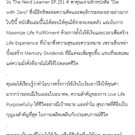
ใน The Nerd Learner EP.251 ติ พาคุณเจาะลึกหนังสือ "Die
with Zero" ซึ่งมีอิทธิพลต่อความคิดและพฤติกรรมของเขาอย่างมาก
ในปีนี้ หนังสือเล่มนี้ไม่ได้สอนให้คุณใช้จ่ายจนหมดตัว แต่เน้นการ
Maximize Life Fulfillment ด้วยการตั้งใจใช้เงินและเวลาเพื่อสร้าง
Life Experience ที่นำมาซึ่งความสุขและความหมาย เพราะสิ่งเหล่า
นี้จะสร้าง Memory Dividends ที่มีแต่จะเพิ่มพูนขึ้น แทนที่จะสะสม
แต่ความมั่งคั่งที่อาจไม่ได้ใช้ไปตลอดชีวิต
.
คุณจะได้เรียนรู้ว่าทำไมบางครั้งการใช้เงินในวัยเยาว์จึงให้คุณค่า
มากกว่ารอจนมีเงินเยอะในอนาคต, ความสำคัญของการ Live Life
Purposefully ใช้ชีวิตอย่างมีเป้าหมาย และทำไม สุขภาพที่ดีจึงเป็น
กุญแจสำคัญที่สุด ในการเพลิดเพลินกับประสบการณ์ชีวิต
.