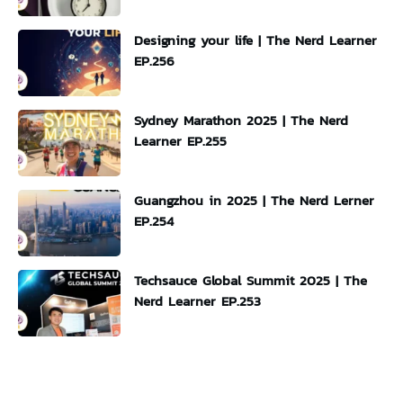
Designing your life | The Nerd Learner
EP.256
Sydney Marathon 2025 | The Nerd
Learner EP.255
Guangzhou in 2025 | The Nerd Lerner
EP.254
Techsauce Global Summit 2025 | The
Nerd Learner EP.253