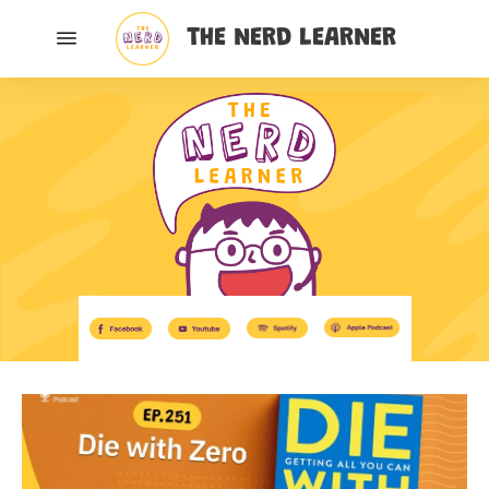
THE NERD LEARNER