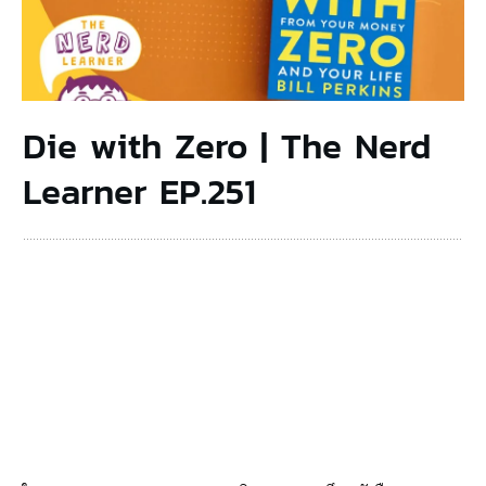
Die with Zero | The Nerd
Learner EP.251