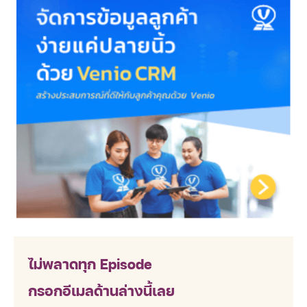
ไม่พลาดทุก Episode
กรอกอีเมลด้านล่างนี้เลย