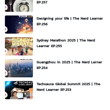
EP.257
Designing your life | The Nerd Learner
EP.256
Sydney Marathon 2025 | The Nerd
Learner EP.255
Guangzhou in 2025 | The Nerd Lerner
EP.254
Techsauce Global Summit 2025 | The
Nerd Learner EP.253