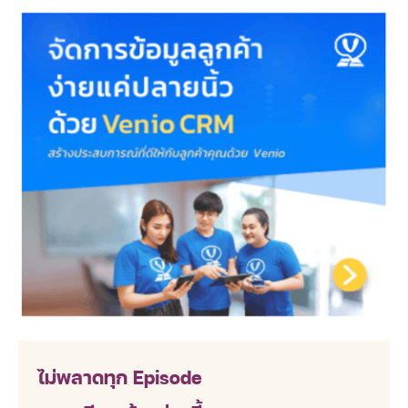
ไม่พลาดทุก Episode