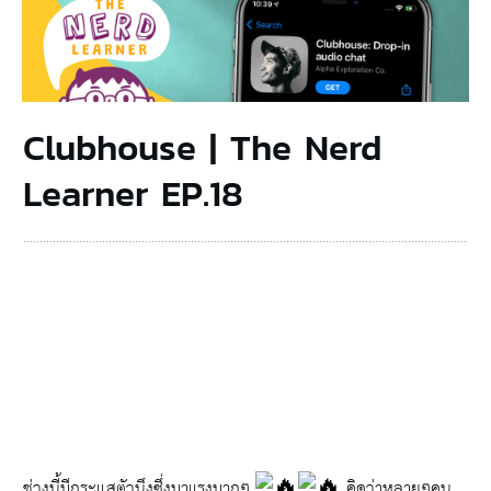
Clubhouse | The Nerd
Learner EP.18
ช่วงนี้มีกระแสตัวนึงซึ่งมาแรงมากๆ
คิดว่าหลายๆคน