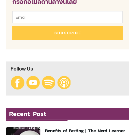
กรอกอีเมลด้านล่างนี้เลย
SUBSCRIBE
Follow Us
Recent Post
Benefits of Fasting | The Nerd Learner