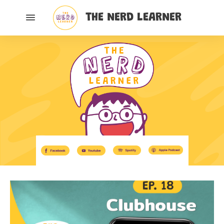
THE NERD LEARNER