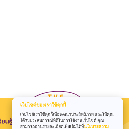
เว็บไซต์ของเราใช้คุกกี้
เว็บไซต์เราใช้คุกกี้เพื่อพัฒนาประสิทธิภาพ และให้คุณ
ได้รับประสบการณ์ที่ดีในการใช้งานเว็บไซต์ คุณ
สามารถอ่านรายละเอียดเพิ่มเติมได้ที่
นโยบายความ