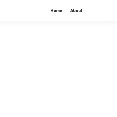
Home
About